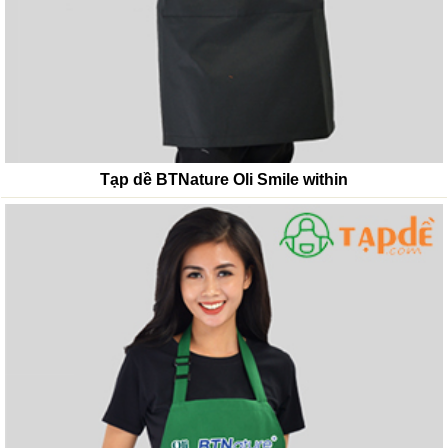
Tạp dề BTNature Oli Smile within