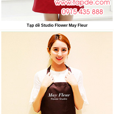
Tạp dề Studio Flower May Fleur