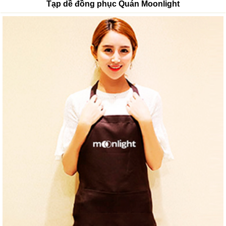
Tạp dề đồng phục Quán Moonlight