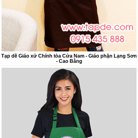
Tạp dề Giáo xứ Chính tòa Cửa Nam - Giáo phận Lạng Sơn
- Cao Bằng