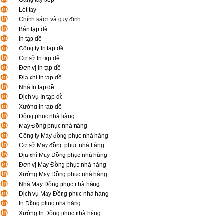
Găng tay bếp
Lót tay
Chính sách và quy định
Bán tạp dề
In tạp dề
Công ty In tạp dề
Cơ sở In tạp dề
Đơn vị In tạp dề
Địa chỉ In tạp dề
Nhà In tạp dề
Dịch vụ In tạp dề
Xưởng In tạp dề
Đồng phục nhà hàng
May Đồng phục nhà hàng
Công ty May đồng phục nhà hàng
Cơ sở May đồng phục nhà hàng
Địa chỉ May Đồng phục nhà hàng
Đơn vị May Đồng phục nhà hàng
Xưởng May Đồng phục nhà hàng
Nhà May Đồng phục nhà hàng
Dịch vụ May Đồng phục nhà hàng
In Đồng phục nhà hàng
Xưởng In Đồng phục nhà hàng