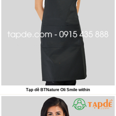
Tạp dề BTNature Oli Smile within