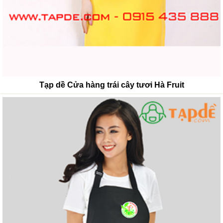
Tạp dề Cửa hàng trái cây tươi Hà Fruit