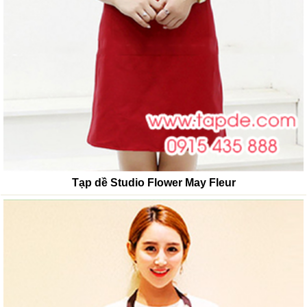
Tạp dề Studio Flower May Fleur