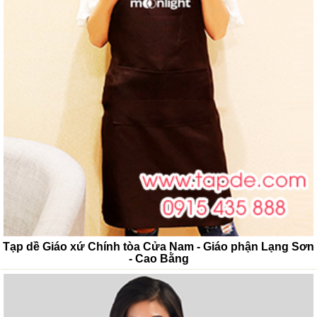
Tạp dề Giáo xứ Chính tòa Cửa Nam - Giáo phận Lạng Sơn
- Cao Bằng