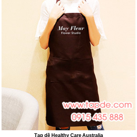
Tạp dề Healthy Care Australia