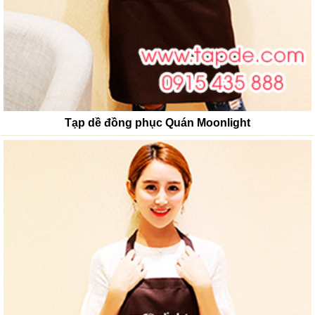
Tạp dề đồng phục Quán Moonlight