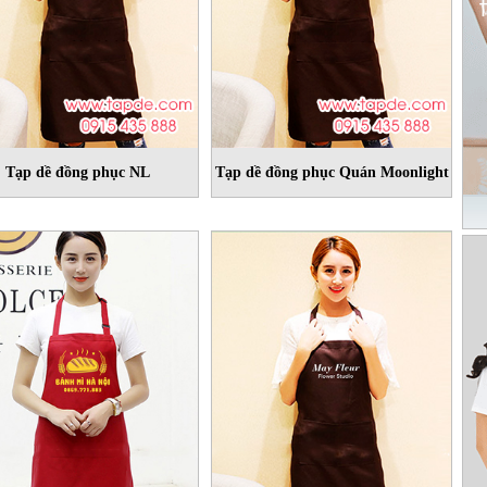
Tạp dề đồng phục NL
Tạp dề đồng phục Quán Moonlight