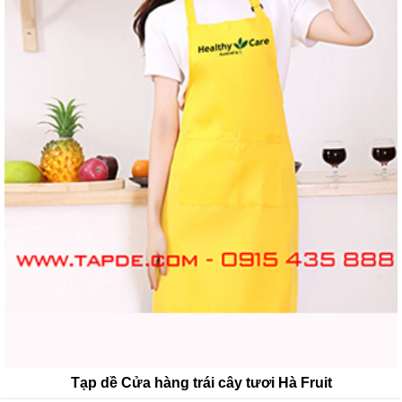
Tạp dề Cửa hàng trái cây tươi Hà Fruit