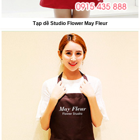
Tạp dề Studio Flower May Fleur