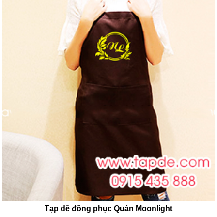
Tạp dề đồng phục Quán Moonlight