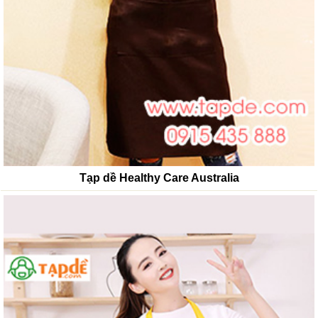
Tạp dề Healthy Care Australia