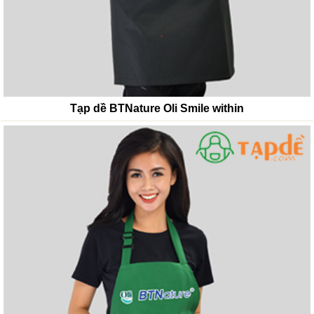
Tạp dề BTNature Oli Smile within