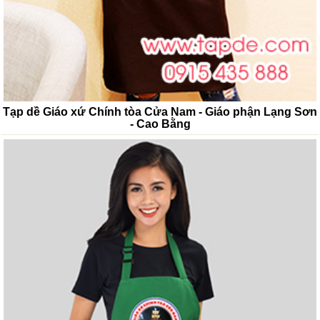
Tạp dề Giáo xứ Chính tòa Cửa Nam - Giáo phận Lạng Sơn
- Cao Bằng