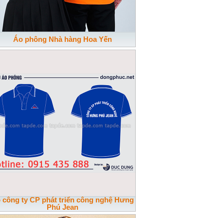
Áo phông Nhà hàng Hoa Yến
 công ty CP phát triển công nghệ Hưng
Phú Jean