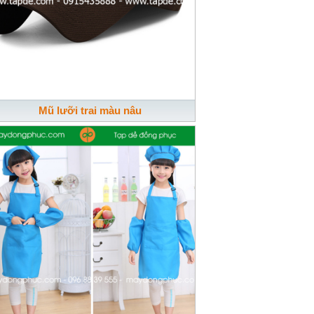
Mũ lưỡi trai màu nâu