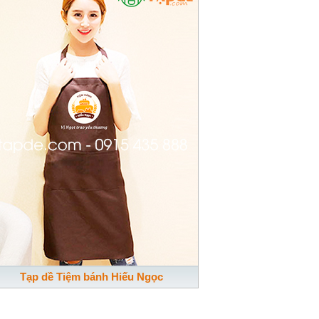
Tạp dề Tiệm bánh Hiếu Ngọc