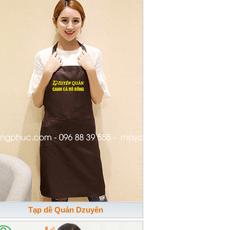
Tạp dề Quán Dzuyên